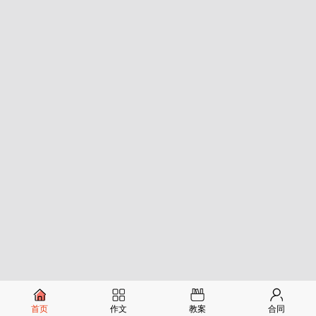
首页
作文
教案
合同