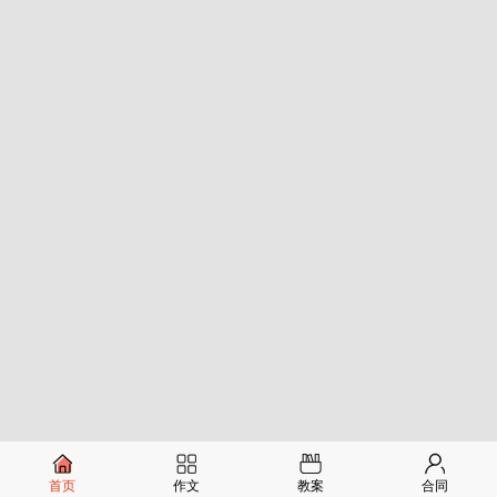
首页
作文
教案
合同