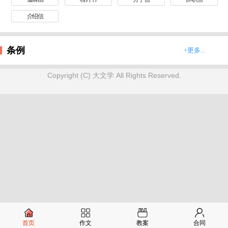
介绍信
条例
+更多...
Copyright (C) 大文学 All Rights Reserved.
首页
作文
教案
合同