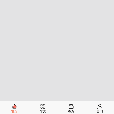
首页
作文
教案
合同